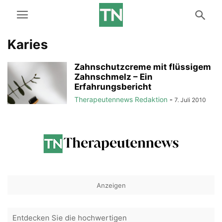
Karies
Zahnschutzcreme mit flüssigem
Zahnschmelz – Ein
Erfahrungsbericht
Therapeutennews Redaktion
-
7. Juli 2010
Anzeigen
Entdecken Sie die hochwertigen