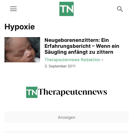
Hypoxie
Neugeborenenzittern: Ein
Erfahrungsbericht – Wenn ein
Säugling anfängt zu zittern
Therapeutennews Redaktion
-
3. September 2011
Anzeigen