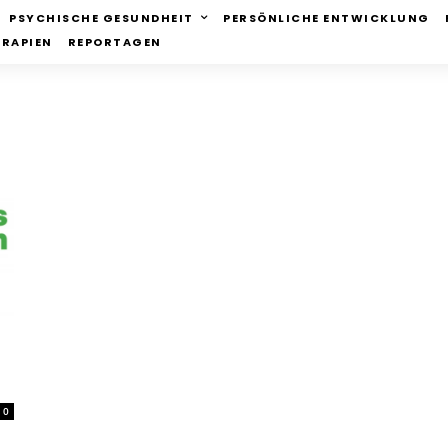
PSYCHISCHE GESUNDHEIT
PERSÖNLICHE ENTWICKLUNG
ERAPIEN
REPORTAGEN
0