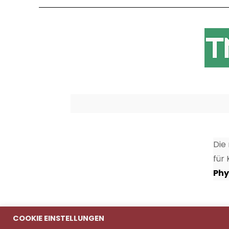
Die
für
Phy
COOKIE EINSTELLUNGEN