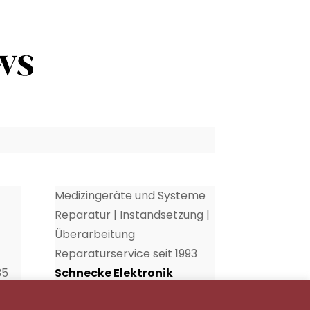
Medizingeräte und Systeme
Reparatur | Instandsetzung |
Überarbeitung
Reparaturservice seit 1993
35
Schnecke Elektronik