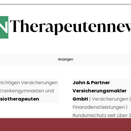
Anzeigen
 richtigen Versicherungen
Jahn & Partner
 Krankengymnasten und
Versicherungsmakler
siotherapeuten
GmbH
| Versicherungen |
Finanzdienstleistungen |
Rundumschutz seit über 
Jahren