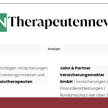
Anzeigen
 richtigen Versicherungen
Jahn & Partner
 Krankengymnasten und
Versicherungsmakler
siotherapeuten
GmbH
| Versicherungen |
Finanzdienstleistungen |
Rundumschutz seit über 
Jahren