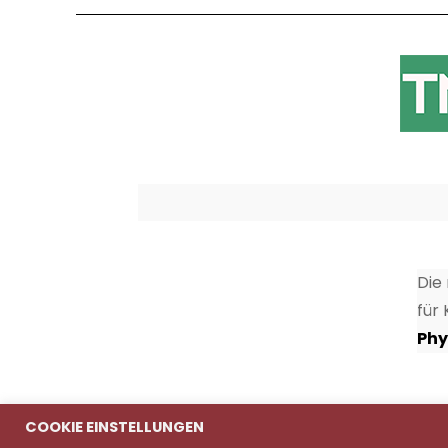
Die
für
Phy
COOKIE EINSTELLUNGEN