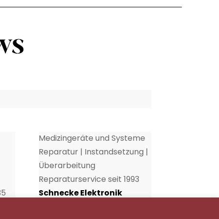
Medizingeräte und Systeme
Reparatur | Instandsetzung |
Überarbeitung
Reparaturservice seit 1993
35
Schnecke Elektronik