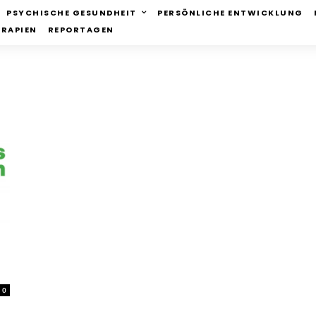
PSYCHISCHE GESUNDHEIT
PERSÖNLICHE ENTWICKLUNG
ERAPIEN
REPORTAGEN
0