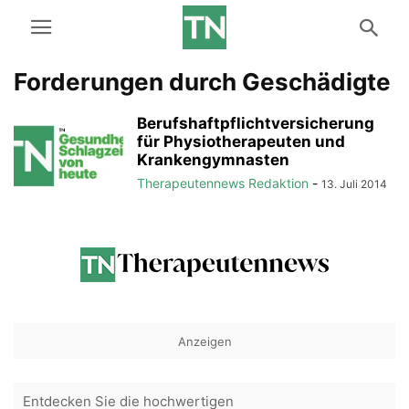
Forderungen durch Geschädigte
Berufshaftpflichtversicherung
für Physiotherapeuten und
Krankengymnasten
Therapeutennews Redaktion
-
13. Juli 2014
Anzeigen
Entdecken Sie die hochwertigen