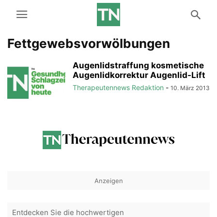
Fettgewebsvorwölbungen
Augenlidstraffung kosmetische
Augenlidkorrektur Augenlid-Lift
Therapeutennews Redaktion
-
10. März 2013
Anzeigen
Entdecken Sie die hochwertigen