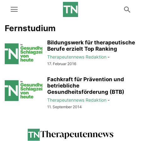
Fernstudium
Bildungswerk für therapeutische
Berufe erzielt Top Ranking
Therapeutennews Redaktion
-
17. Februar 2016
Fachkraft für Prävention und
betriebliche
Gesundheitsförderung (BTB)
Therapeutennews Redaktion
-
11. September 2014