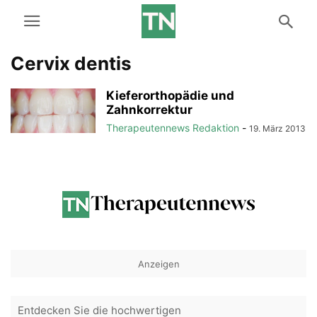
Cervix dentis
Kieferorthopädie und
Zahnkorrektur
Therapeutennews Redaktion
-
19. März 2013
Anzeigen
Entdecken Sie die hochwertigen