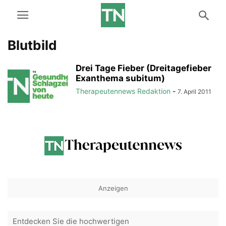
Blutbild
Drei Tage Fieber (Dreitagefieber
Exanthema subitum)
Therapeutennews Redaktion
-
7. April 2011
Anzeigen
Entdecken Sie die hochwertigen