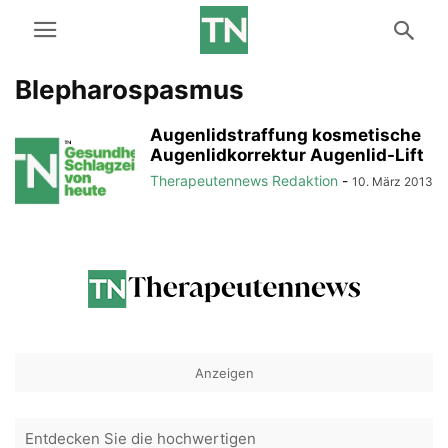
Blepharospasmus
Augenlidstraffung kosmetische
Augenlidkorrektur Augenlid-Lift
Therapeutennews Redaktion
-
10. März 2013
Anzeigen
Entdecken Sie die hochwertigen