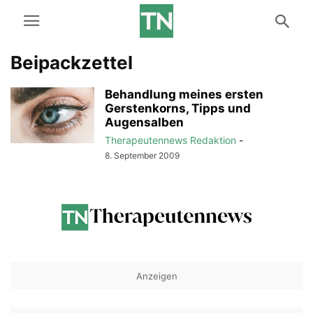
Beipackzettel
Behandlung meines ersten
Gerstenkorns, Tipps und
Augensalben
Therapeutennews Redaktion
-
8. September 2009
Anzeigen