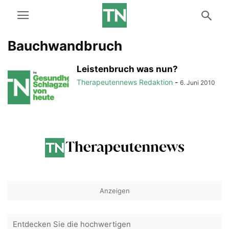
Bauchwandbruch
Leistenbruch was nun?
Therapeutennews Redaktion
-
6. Juni 2010
Anzeigen
Entdecken Sie die hochwertigen