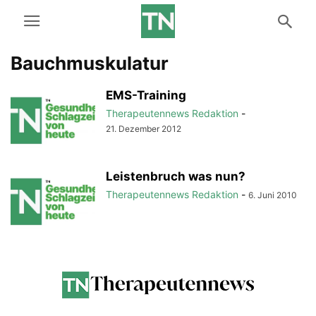
Bauchmuskulatur
EMS-Training
Therapeutennews Redaktion
-
21. Dezember 2012
Leistenbruch was nun?
Therapeutennews Redaktion
-
6. Juni 2010