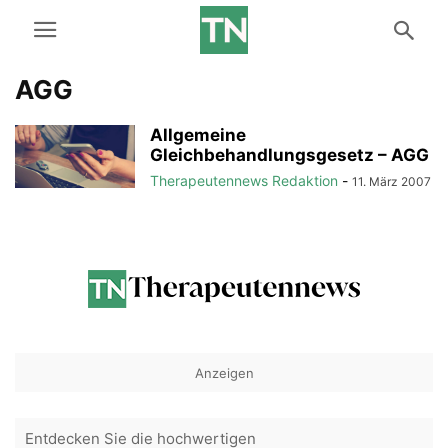
AGG
Allgemeine
Gleichbehandlungsgesetz – AGG
Therapeutennews Redaktion
-
11. März 2007
Anzeigen
Entdecken Sie die hochwertigen