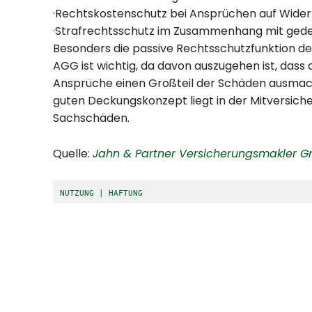
·Rechtskostenschutz bei Ansprüchen auf Widerr
·Strafrechtsschutz im Zusammenhang mit gede
Besonders die passive Rechtsschutzfunktion
AGG ist wichtig, da davon auszugehen ist, dass
Ansprüche einen Großteil der Schäden ausmach
guten Deckungskonzept liegt in der Mitversic
Sachschäden.
Quelle:
Jahn & Partner Versicherungsmakler 
NUTZUNG | HAFTUNG