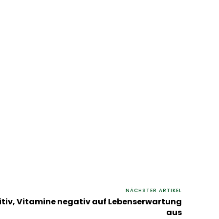
NÄCHSTER ARTIKEL
sitiv, Vitamine negativ auf Lebenserwartung
aus