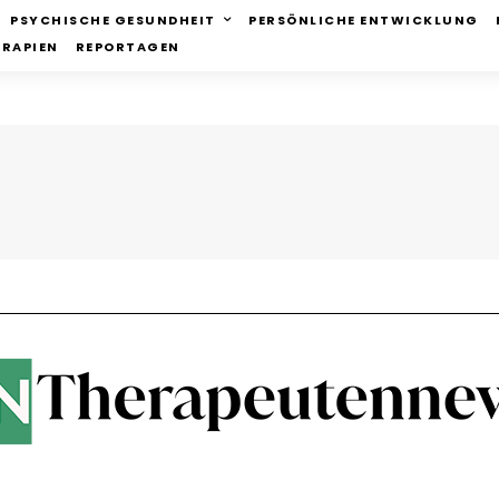
PSYCHISCHE GESUNDHEIT
PERSÖNLICHE ENTWICKLUNG
ERAPIEN
REPORTAGEN