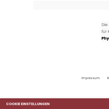
Die
für
Phy
Impressum
N
COOKIE EINSTELLUNGEN