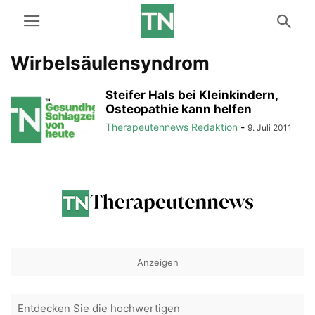
Wirbelsäulensyndrom
Steifer Hals bei Kleinkindern,
Osteopathie kann helfen
Therapeutennews Redaktion
-
9. Juli 2011
Anzeigen
Entdecken Sie die hochwertigen