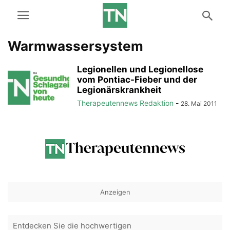
Warmwassersystem
Legionellen und Legionellose
vom Pontiac-Fieber und der
Legionärskrankheit
Therapeutennews Redaktion
-
28. Mai 2011
Anzeigen
Entdecken Sie die hochwertigen