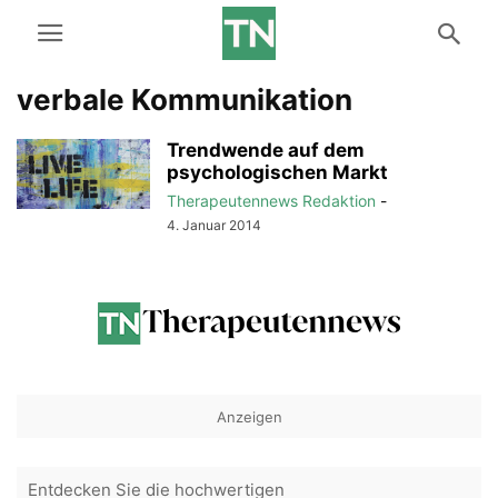
verbale Kommunikation
Trendwende auf dem
psychologischen Markt
Therapeutennews Redaktion
-
4. Januar 2014
Anzeigen
Entdecken Sie die hochwertigen