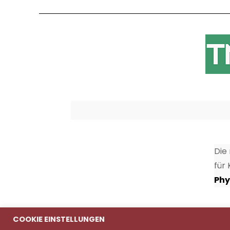
Die
für
Phy
COOKIE EINSTELLUNGEN