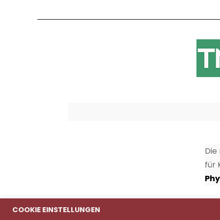
Die
für
Phy
COOKIE EINSTELLUNGEN