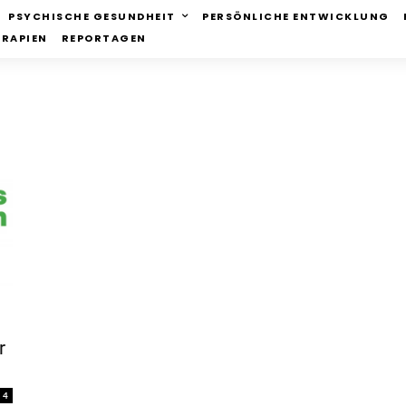
PSYCHISCHE GESUNDHEIT
PERSÖNLICHE ENTWICKLUNG
ERAPIEN
REPORTAGEN
r
4