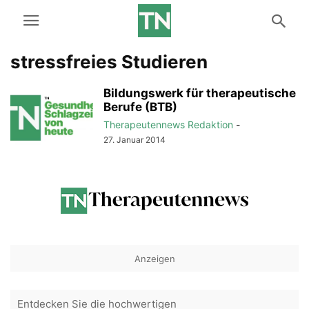
stressfreies Studieren
Bildungswerk für therapeutische
Berufe (BTB)
Therapeutennews Redaktion
-
27. Januar 2014
Anzeigen
Entdecken Sie die hochwertigen