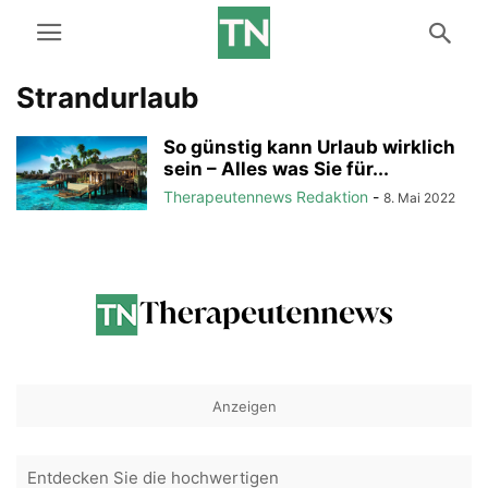
Strandurlaub
So günstig kann Urlaub wirklich
sein – Alles was Sie für...
Therapeutennews Redaktion
-
8. Mai 2022
Anzeigen
Entdecken Sie die hochwertigen