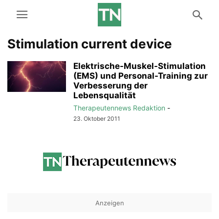
Stimulation current device
Elektrische-Muskel-Stimulation
(EMS) und Personal-Training zur
Verbesserung der
Lebensqualität
Therapeutennews Redaktion
-
23. Oktober 2011
Anzeigen