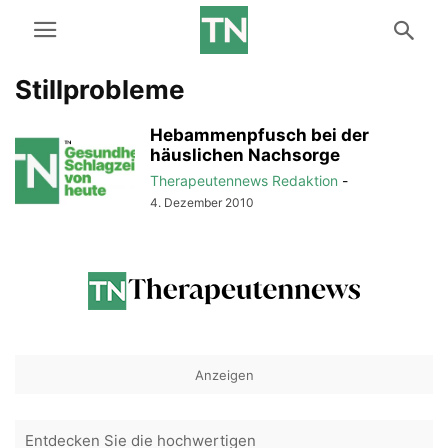
Stillprobleme
Hebammenpfusch bei der
häuslichen Nachsorge
Therapeutennews Redaktion
-
4. Dezember 2010
Anzeigen
Entdecken Sie die hochwertigen