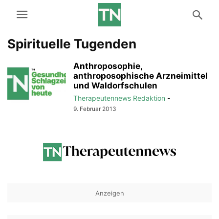
Spirituelle Tugenden
Anthroposophie,
anthroposophische Arzneimittel
und Waldorfschulen
Therapeutennews Redaktion
-
9. Februar 2013
Anzeigen