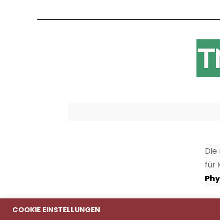
Die
für
Phy
COOKIE EINSTELLUNGEN