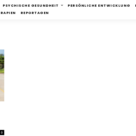
PSYCHISCHE GESUNDHEIT
PERSÖNLICHE ENTWICKLUNG
ERAPIEN
REPORTAGEN
0