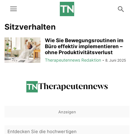
Sitzverhalten
Wie Sie Bewegungsroutinen im
Büro effektiv implementieren –
ohne Produktivitätsverlust
Therapeutennews Redaktion
-
8. Juni 2025
Anzeigen
Entdecken Sie die hochwertigen