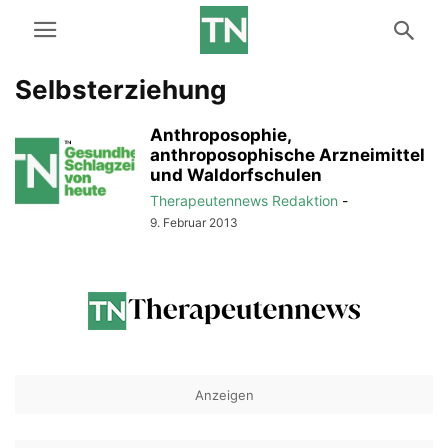
Selbsterziehung
Anthroposophie,
anthroposophische Arzneimittel
und Waldorfschulen
Therapeutennews Redaktion
-
9. Februar 2013
Anzeigen