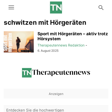
schwitzen mit Hörgeräten
Sport mit Hörgeräten – aktiv trotz
Hörsystem
Therapeutennews Redaktion
-
6. August 2025
Anzeigen
Entdecken Sie die hochwertigen