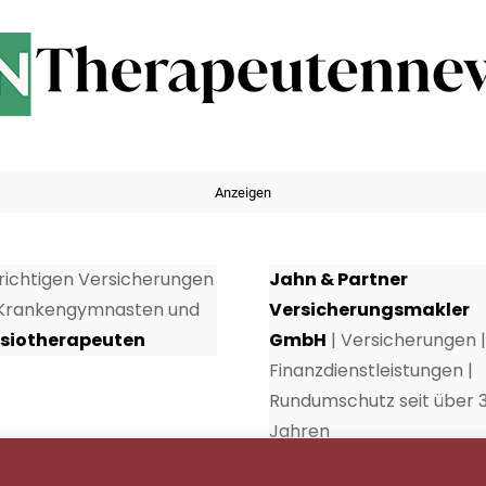
Anzeigen
 richtigen Versicherungen
Jahn & Partner
 Krankengymnasten und
Versicherungsmakler
siotherapeuten
GmbH
| Versicherungen |
Finanzdienstleistungen |
Rundumschutz seit über 
Jahren