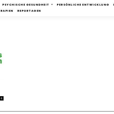
PSYCHISCHE GESUNDHEIT
PERSÖNLICHE ENTWICKLUNG
ERAPIEN
REPORTAGEN
0