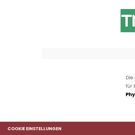
Die
für
Phy
COOKIE EINSTELLUNGEN