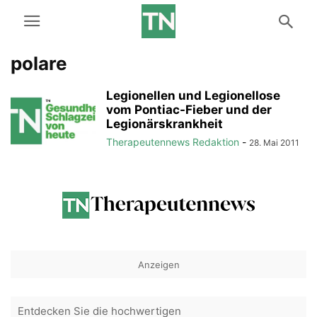
polare
Legionellen und Legionellose
vom Pontiac-Fieber und der
Legionärskrankheit
Therapeutennews Redaktion
-
28. Mai 2011
Anzeigen
Entdecken Sie die hochwertigen