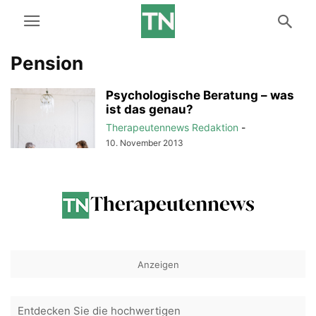
Pension
Psychologische Beratung – was
ist das genau?
Therapeutennews Redaktion
-
10. November 2013
Anzeigen
Entdecken Sie die hochwertigen