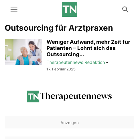
Outsourcing für Arztpraxen
Weniger Aufwand, mehr Zeit für
Patienten – Lohnt sich das
Outsourcing...
Therapeutennews Redaktion
-
17. Februar 2025
Anzeigen