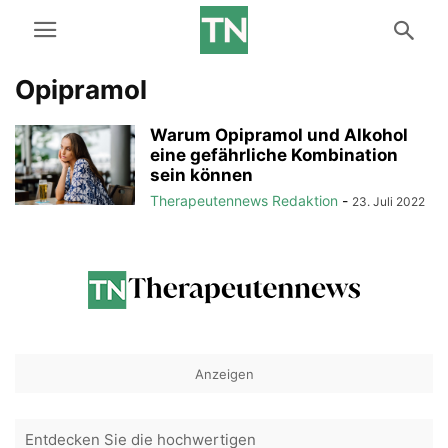
Opipramol
Warum Opipramol und Alkohol
eine gefährliche Kombination
sein können
Therapeutennews Redaktion
-
23. Juli 2022
Anzeigen
Entdecken Sie die hochwertigen