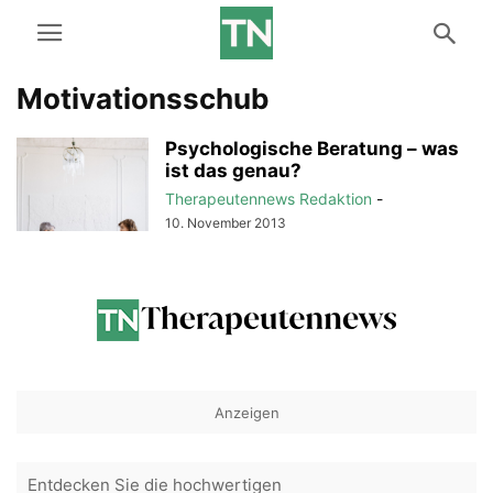
Motivationsschub
Psychologische Beratung – was
ist das genau?
Therapeutennews Redaktion
-
10. November 2013
Anzeigen
Entdecken Sie die hochwertigen