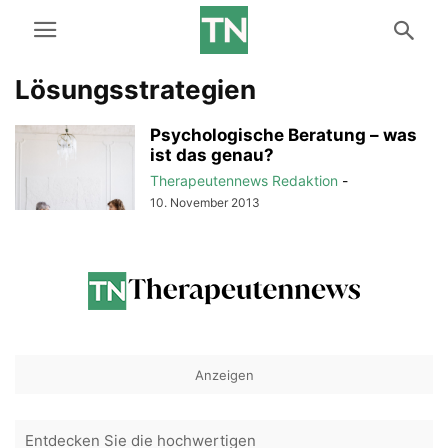
Lösungsstrategien
Psychologische Beratung – was
ist das genau?
Therapeutennews Redaktion
-
10. November 2013
Anzeigen
Entdecken Sie die hochwertigen