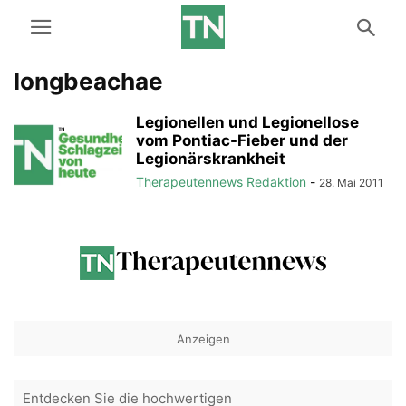
longbeachae
Legionellen und Legionellose
vom Pontiac-Fieber und der
Legionärskrankheit
Therapeutennews Redaktion
-
28. Mai 2011
Anzeigen
Entdecken Sie die hochwertigen