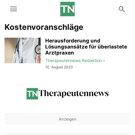
Kostenvoranschläge
Herausforderung und
Lösungsansätze für überlastete
Arztpraxen
Therapeutennews Redaktion
-
10. August 2023
Anzeigen