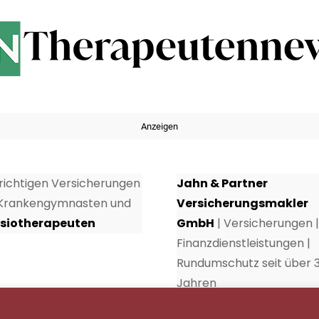
Anzeigen
 richtigen Versicherungen
Jahn & Partner
 Krankengymnasten und
Versicherungsmakler
siotherapeuten
GmbH
| Versicherungen |
Finanzdienstleistungen |
Rundumschutz seit über 
Jahren