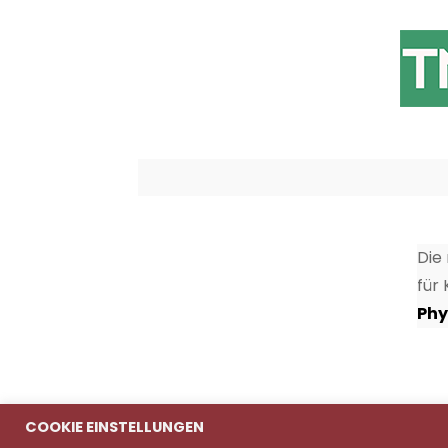
Die
für
Phy
COOKIE EINSTELLUNGEN