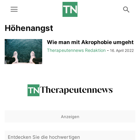
Höhenangst
Wie man mit Akrophobie umgeht
Therapeutennews Redaktion
-
16. April 2022
Anzeigen
Entdecken Sie die hochwertigen