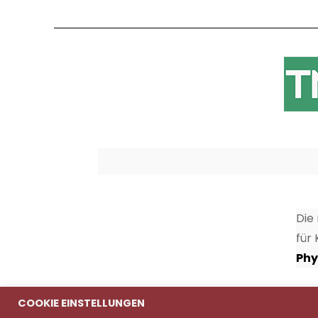
Die
für
Phy
COOKIE EINSTELLUNGEN