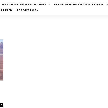
PSYCHISCHE GESUNDHEIT
PERSÖNLICHE ENTWICKLUNG
ERAPIEN
REPORTAGEN
0