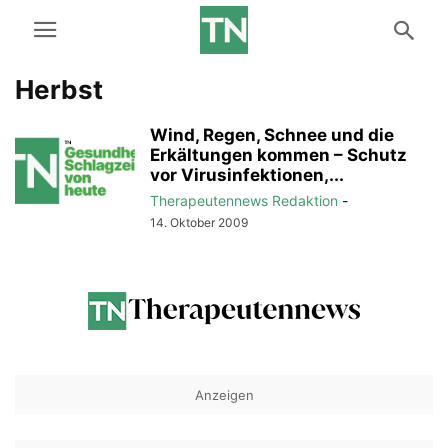
Herbst
Wind, Regen, Schnee und die
Erkältungen kommen – Schutz
vor Virusinfektionen,...
Therapeutennews Redaktion
-
14. Oktober 2009
Anzeigen