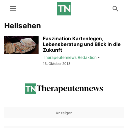
Hellsehen
Faszination Kartenlegen,
Lebensberatung und Blick in die
Zukunft
Therapeutennews Redaktion
-
13. Oktober 2013
Anzeigen