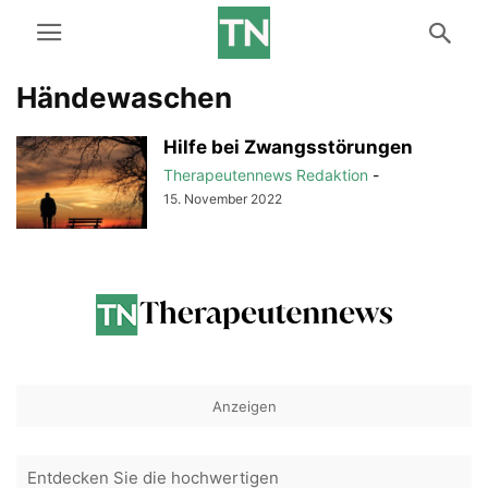
Händewaschen
Hilfe bei Zwangsstörungen
Therapeutennews Redaktion
-
15. November 2022
Anzeigen
Entdecken Sie die hochwertigen