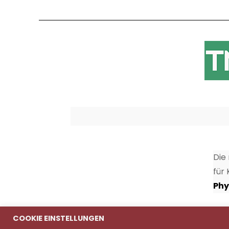
Die
für
Phy
COOKIE EINSTELLUNGEN