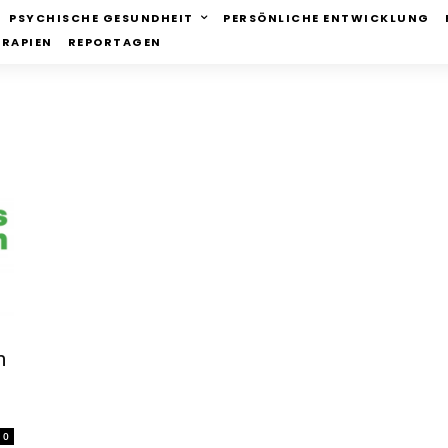
PSYCHISCHE GESUNDHEIT
PERSÖNLICHE ENTWICKLUNG
ERAPIEN
REPORTAGEN
m
0