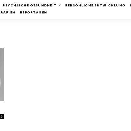
PSYCHISCHE GESUNDHEIT
PERSÖNLICHE ENTWICKLUNG
ERAPIEN
REPORTAGEN
0