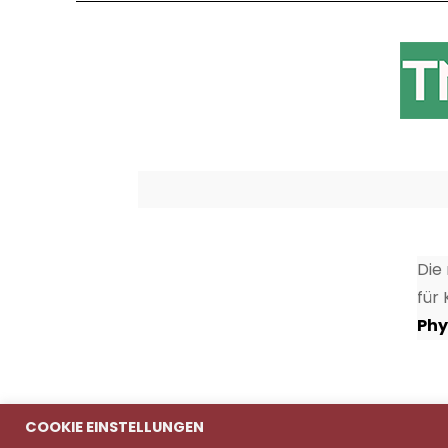
Die
für
Phy
COOKIE EINSTELLUNGEN