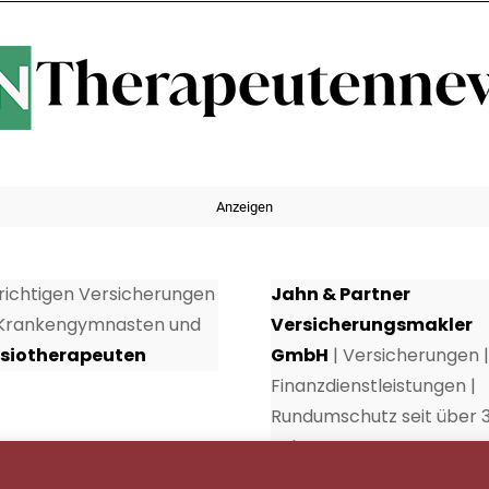
Anzeigen
 richtigen Versicherungen
Jahn & Partner
 Krankengymnasten und
Versicherungsmakler
siotherapeuten
GmbH
| Versicherungen |
Finanzdienstleistungen |
Rundumschutz seit über 
Jahren