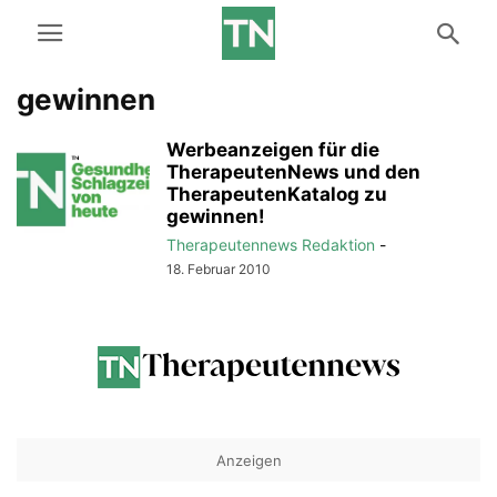
gewinnen
Werbeanzeigen für die
TherapeutenNews und den
TherapeutenKatalog zu
gewinnen!
Therapeutennews Redaktion
-
18. Februar 2010
Anzeigen