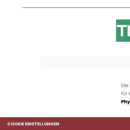
Die
für
Phy
COOKIE EINSTELLUNGEN