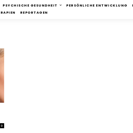
PSYCHISCHE GESUNDHEIT
PERSÖNLICHE ENTWICKLUNG
ERAPIEN
REPORTAGEN
0