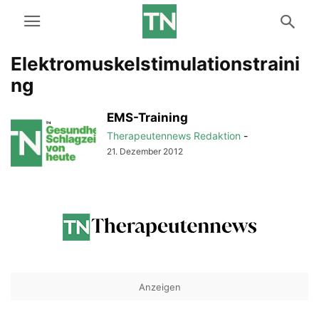
Elektromuskelstimulationstraini
ng
EMS-Training
Therapeutennews Redaktion
-
21. Dezember 2012
Anzeigen